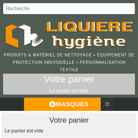
PRODUITS & MATÉRIEL DE NETTOYAGE • ÉQUIPEMENT DE
PROTECTION INDIVIDUELLE • PERSONNALISATION
TEXTILE
Votre panier
Le panier est vide
≡
MASQUES
Votre panier
Le panier est vide