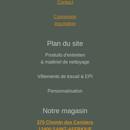
Contact
Connexion
Inscription
Plan du site
Produits d'entretien
& matériel de nettoyage
Vêtements de travail & EPI
Personnalisation
Notre magasin
370 Chemin des Cerisiers
12400 SAINT-AFFRIQUE