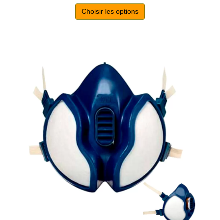
Choisir les options