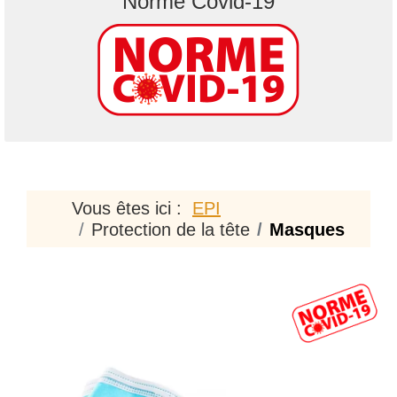
"Norme Covid-19"
Vous êtes ici :
EPI
Protection de la tête
Masques