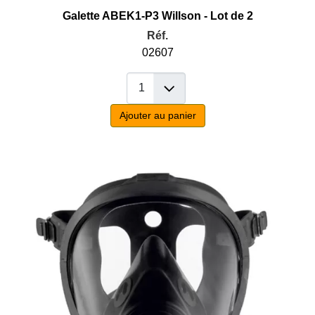
Galette ABEK1-P3 Willson - Lot de 2
Réf.
02607
Ajouter au panier