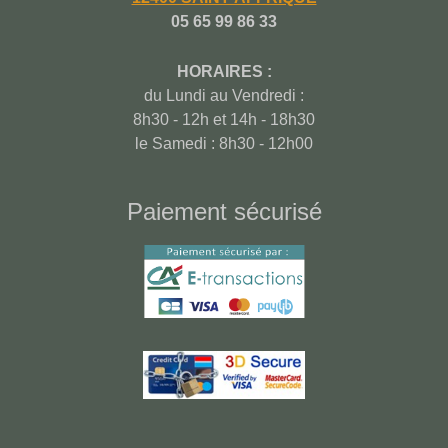
05 65 99 86 33
HORAIRES :
du Lundi au Vendredi :
8h30 - 12h et 14h - 18h30
le Samedi : 8h30 - 12h00
Paiement sécurisé